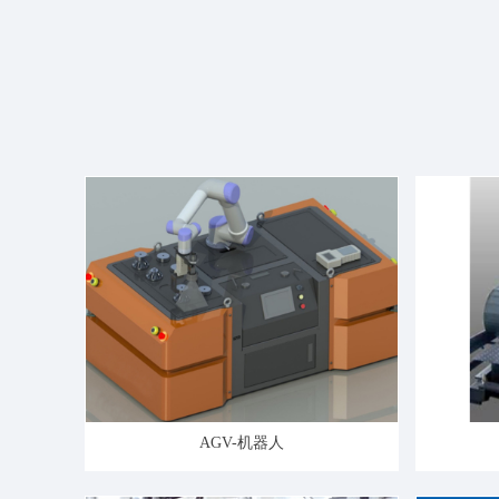
AGV-机器人