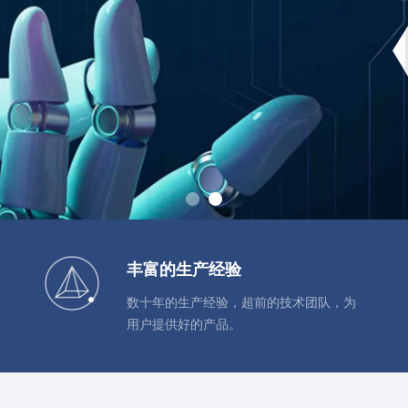
丰富的生产经验
数十年的生产经验，超前的技术团队，为
用户提供好的产品。