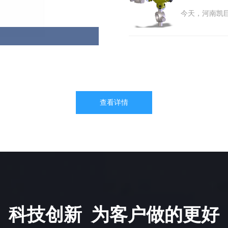
计划选购上下
今天，河南凯
查看详情
科技创新 为客户做的更好