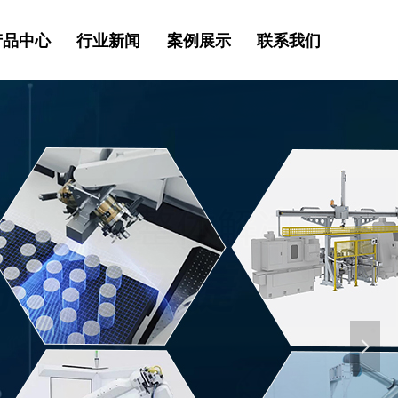
产品中心
行业新闻
案例展示
联系我们
넲