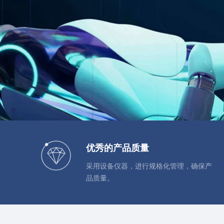
优秀的产品质量
采用设备仪器，进行规格化管理，确保产
品质量。