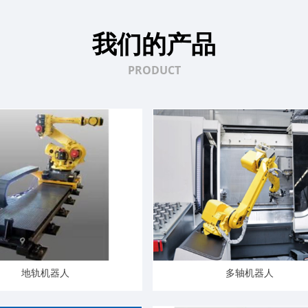
我们的产品
PRODUCT
地轨机器人
多轴机器人