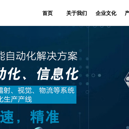
首页
关于我们
企业文化