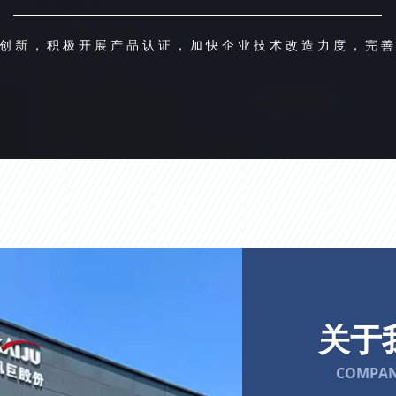
创新，积极开展产品认证，加快企业技术改造力度，完
关于
COMPAN